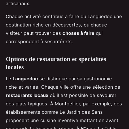
artisanaux.
Chaque activité contribue à faire du Languedoc une
destination riche en découvertes, où chaque
visiteur peut trouver des
choses à faire
qui
correspondent à ses intérêts.
Options de restauration et spécialités
locales
Le
Languedoc
se distingue par sa gastronomie
riche et variée. Chaque ville offre une sélection de
restaurants locaux
où il est possible de savourer
des plats typiques. À Montpellier, par exemple, des
établissements comme Le Jardin des Sens
proposent une cuisine inventive mettant en avant
des produits frais de la région. À Nîmes, La Table