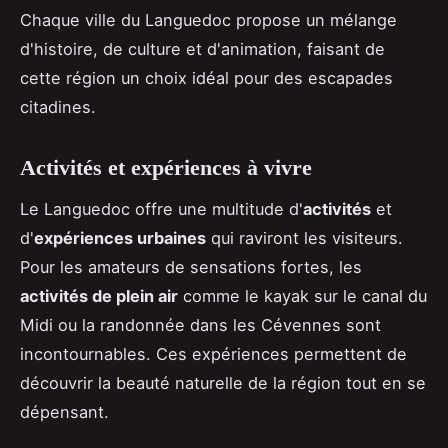
Chaque ville du Languedoc propose un mélange
d'histoire, de culture et d'animation, faisant de
cette région un choix idéal pour des escapades
citadines.
Activités et expériences à vivre
Le Languedoc offre une multitude d'
activités
et
d'
expériences urbaines
qui raviront les visiteurs.
Pour les amateurs de sensations fortes, les
activités de plein air
comme le kayak sur le canal du
Midi ou la randonnée dans les Cévennes sont
incontournables. Ces expériences permettent de
découvrir la beauté naturelle de la région tout en se
dépensant.