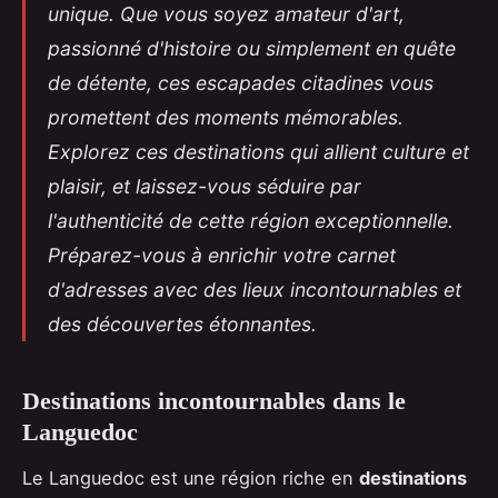
unique. Que vous soyez amateur d'art,
passionné d'histoire ou simplement en quête
de détente, ces escapades citadines vous
promettent des moments mémorables.
Explorez ces destinations qui allient culture et
plaisir, et laissez-vous séduire par
l'authenticité de cette région exceptionnelle.
Préparez-vous à enrichir votre carnet
d'adresses avec des lieux incontournables et
des découvertes étonnantes.
Destinations incontournables dans le
Languedoc
Le Languedoc est une région riche en
destinations