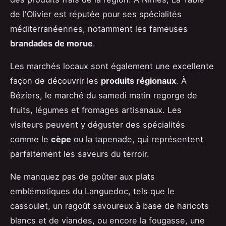
de l'Olivier est réputée pour ses spécialités
méditerranéennes, notamment les fameuses
brandades de morue
.
Les marchés locaux sont également une excellente
façon de découvrir les
produits régionaux
. À
Béziers, le marché du samedi matin regorge de
fruits, légumes et fromages artisanaux. Les
visiteurs peuvent y déguster des spécialités
comme le
cèpe
ou la tapenade, qui représentent
parfaitement les saveurs du terroir.
Ne manquez pas de goûter aux plats
emblématiques du Languedoc, tels que le
cassoulet, un ragoût savoureux à base de haricots
blancs et de viandes, ou encore la fougasse, une