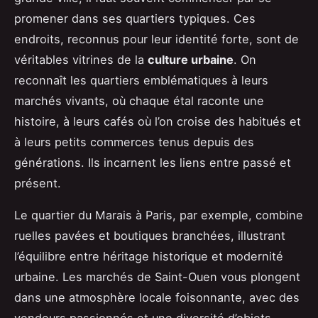
promener dans ses quartiers typiques. Ces
endroits, reconnus pour leur identité forte, sont de
véritables vitrines de la
culture urbaine
. On
reconnaît les quartiers emblématiques à leurs
marchés vivants, où chaque étal raconte une
histoire, à leurs cafés où l’on croise des habitués et
à leurs petits commerces tenus depuis des
générations. Ils incarnent les liens entre passé et
présent.
Le quartier du Marais à Paris, par exemple, combine
ruelles pavées et boutiques branchées, illustrant
l’équilibre entre héritage historique et modernité
urbaine. Les marchés de Saint-Ouen vous plongent
dans une atmosphère locale foisonnante, avec des