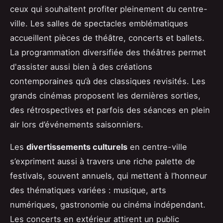
ceux qui souhaitent profiter pleinement du centre-
ville. Les salles de spectacles emblématiques
accueillent pièces de théâtre, concerts et ballets.
La programmation diversifiée des théâtres permet
d'assister aussi bien à des créations
contemporaines qu’à des classiques revisités. Les
grands cinémas proposent les dernières sorties,
des rétrospectives et parfois des séances en plein
air lors d’événements saisonniers.
Les
divertissements culturels
en centre-ville
s’expriment aussi à travers une riche palette de
festivals, souvent annuels, qui mettent à l’honneur
des thématiques variées : musique, arts
numériques, gastronomie ou cinéma indépendant.
Les concerts en extérieur attirent un public