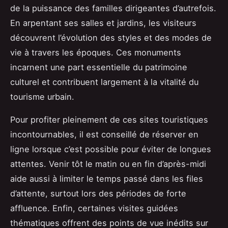
de la puissance des familles dirigeantes d’autrefois.
En arpentant ses salles et jardins, les visiteurs
découvrent l’évolution des styles et des modes de
vie à travers les époques. Ces monuments
incarnent une part essentielle du patrimoine
culturel et contribuent largement à la vitalité du
tourisme urbain.
Pour profiter pleinement de ces sites touristiques
incontournables, il est conseillé de réserver en
ligne lorsque c’est possible pour éviter de longues
attentes. Venir tôt le matin ou en fin d’après-midi
aide aussi à limiter le temps passé dans les files
d’attente, surtout lors des périodes de forte
affluence. Enfin, certaines visites guidées
thématiques offrent des points de vue inédits sur