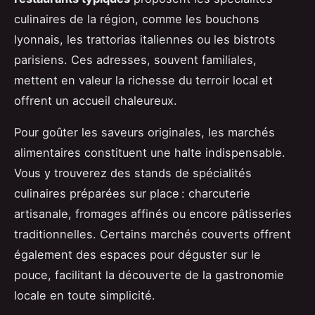
culinaires de la région, comme les bouchons
lyonnais, les trattorias italiennes ou les bistrots
parisiens. Ces adresses, souvent familiales,
mettent en valeur la richesse du terroir local et
offrent un accueil chaleureux.
Pour goûter les saveurs originales, les marchés
alimentaires constituent une halte indispensable.
Vous y trouverez des stands de spécialités
culinaires préparées sur place : charcuterie
artisanale, fromages affinés ou encore pâtisseries
traditionnelles. Certains marchés couverts offrent
également des espaces pour déguster sur le
pouce, facilitant la découverte de la gastronomie
locale en toute simplicité.