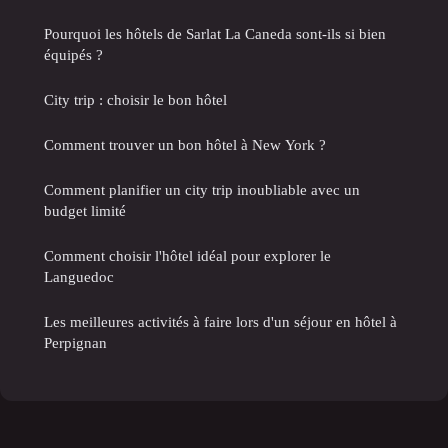
Pourquoi les hôtels de Sarlat La Caneda sont-ils si bien
équipés ?
City trip : choisir le bon hôtel
Comment trouver un bon hôtel à New York ?
Comment planifier un city trip inoubliable avec un
budget limité
Comment choisir l'hôtel idéal pour explorer le
Languedoc
Les meilleures activités à faire lors d'un séjour en hôtel à
Perpignan