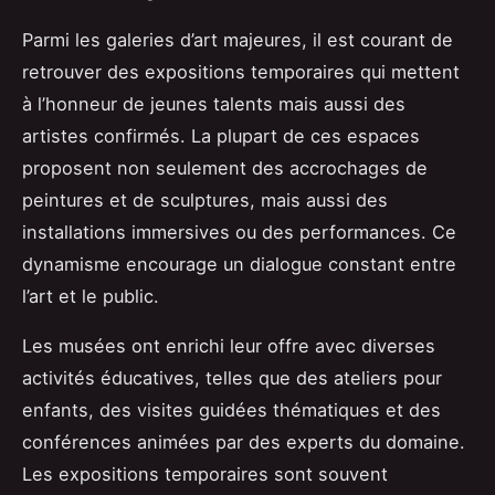
Parmi les galeries d’art majeures, il est courant de
retrouver des expositions temporaires qui mettent
à l’honneur de jeunes talents mais aussi des
artistes confirmés. La plupart de ces espaces
proposent non seulement des accrochages de
peintures et de sculptures, mais aussi des
installations immersives ou des performances. Ce
dynamisme encourage un dialogue constant entre
l’art et le public.
Les musées ont enrichi leur offre avec diverses
activités éducatives, telles que des ateliers pour
enfants, des visites guidées thématiques et des
conférences animées par des experts du domaine.
Les expositions temporaires sont souvent