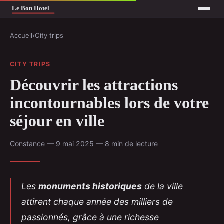
Accueil
›
City trips
CITY TRIPS
Découvrir les attractions
incontournables lors de votre
séjour en ville
Constance — 9 mai 2025 — 8 min de lecture
Les
monuments historiques
de la ville
attirent chaque année des milliers de
passionnés, grâce à une richesse