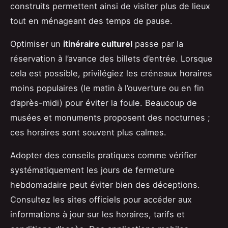
construits permettent ainsi de visiter plus de lieux
tout en ménageant des temps de pause.
Optimiser un
itinéraire culturel
passe par la
réservation à l’avance des billets d’entrée. Lorsque
cela est possible, privilégiez les créneaux horaires
moins populaires (le matin à l’ouverture ou en fin
d’après-midi) pour éviter la foule. Beaucoup de
musées et monuments proposent des nocturnes ;
ces horaires sont souvent plus calmes.
Adopter des conseils pratiques comme vérifier
systématiquement les jours de fermeture
hebdomadaire peut éviter bien des déceptions.
Consultez les sites officiels pour accéder aux
informations à jour sur les horaires, tarifs et