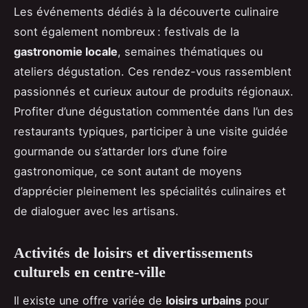
Les événements dédiés à la découverte culinaire
sont également nombreux : festivals de la
gastronomie locale
, semaines thématiques ou
ateliers dégustation. Ces rendez-vous rassemblent
passionnés et curieux autour de produits régionaux.
Profiter d’une dégustation commentée dans l’un des
restaurants typiques, participer à une visite guidée
gourmande ou s’attarder lors d’une foire
gastronomique, ce sont autant de moyens
d’apprécier pleinement les spécialités culinaires et
de dialoguer avec les artisans.
Activités de loisirs et divertissements
culturels en centre-ville
Il existe une offre variée de
loisirs urbains
pour