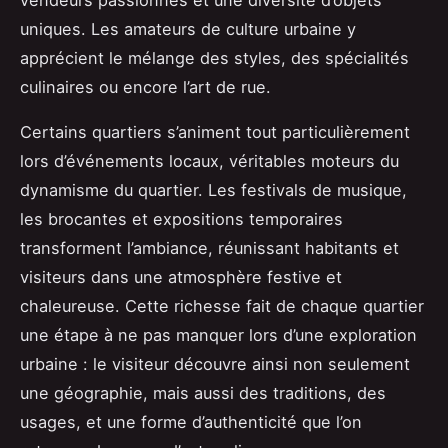
vendeurs passionnés et une diversité d’objets
uniques. Les amateurs de culture urbaine y
apprécient le mélange des styles, des spécialités
culinaires ou encore l’art de rue.
Certains quartiers s’animent tout particulièrement
lors d’événements locaux, véritables moteurs du
dynamisme du quartier. Les festivals de musique,
les brocantes et expositions temporaires
transforment l’ambiance, réunissant habitants et
visiteurs dans une atmosphère festive et
chaleureuse. Cette richesse fait de chaque quartier
une étape à ne pas manquer lors d’une exploration
urbaine : le visiteur découvre ainsi non seulement
une géographie, mais aussi des traditions, des
usages, et une forme d’authenticité que l’on