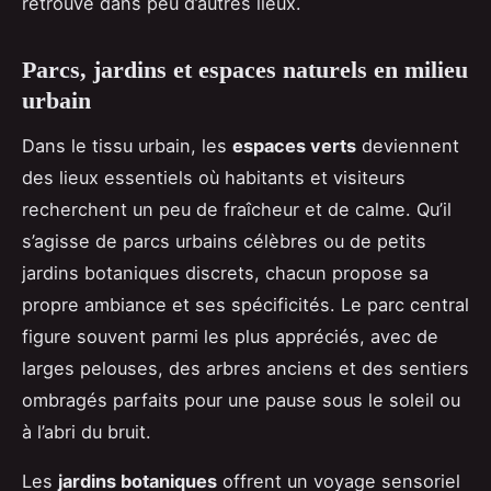
retrouve dans peu d’autres lieux.
Parcs, jardins et espaces naturels en milieu
urbain
Dans le tissu urbain, les
espaces verts
deviennent
des lieux essentiels où habitants et visiteurs
recherchent un peu de fraîcheur et de calme. Qu’il
s’agisse de parcs urbains célèbres ou de petits
jardins botaniques discrets, chacun propose sa
propre ambiance et ses spécificités. Le parc central
figure souvent parmi les plus appréciés, avec de
larges pelouses, des arbres anciens et des sentiers
ombragés parfaits pour une pause sous le soleil ou
à l’abri du bruit.
Les
jardins botaniques
offrent un voyage sensoriel