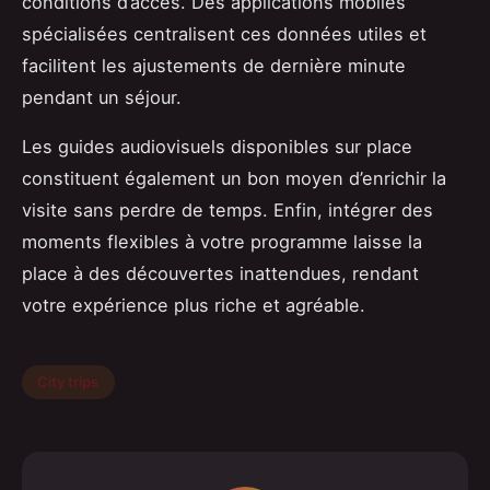
conditions d’accès. Des applications mobiles
spécialisées centralisent ces données utiles et
facilitent les ajustements de dernière minute
pendant un séjour.
Les guides audiovisuels disponibles sur place
constituent également un bon moyen d’enrichir la
visite sans perdre de temps. Enfin, intégrer des
moments flexibles à votre programme laisse la
place à des découvertes inattendues, rendant
votre expérience plus riche et agréable.
City trips