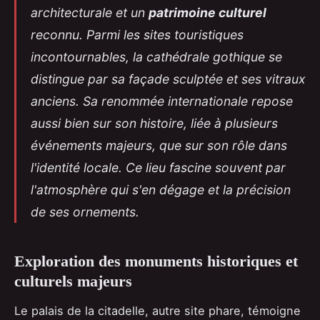
architecturale et un
patrimoine culturel
reconnu. Parmi les sites touristiques
incontournables, la cathédrale gothique se
distingue par sa façade sculptée et ses vitraux
anciens. Sa renommée internationale repose
aussi bien sur son histoire, liée à plusieurs
événements majeurs, que sur son rôle dans
l'identité locale. Ce lieu fascine souvent par
l'atmosphère qui s'en dégage et la précision
de ses ornements.
Exploration des monuments historiques et
culturels majeurs
Le palais de la citadelle, autre site phare, témoigne