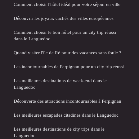
Comment choisir l'hôtel idéal pour votre séjour en ville
Découvrir les joyaux cachés des villes européennes
Comment choisir le bon hôtel pour un city trip réussi
dans le Languedoc
Quand visiter l'île de Ré pour des vacances sans foule ?
Les incontournables de Perpignan pour un city trip réussi
Les meilleures destinations de week-end dans le
Languedoc
Découverte des attractions incontournables à Perpignan
Les meilleures escapades citadines dans le Languedoc
Les meilleures destinations de city trips dans le
Languedoc