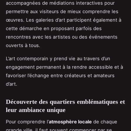
accompagnées de médiations interactives pour
permettre aux visiteurs de mieux comprendre les
œuvres. Les galeries d’art participent également à
cette démarche en proposant parfois des
rencontres avec les artistes ou des événements
ouverts à tous.
L’art contemporain y prend vie au travers d’un
engagement permanent à la rendre accessible et à
favoriser l’échange entre créateurs et amateurs
d’art.
Découverte des quartiers emblématiques et
leur ambiance unique
Pour comprendre l’
atmosphère locale
de chaque
grande ville, il faut souvent commencer par se