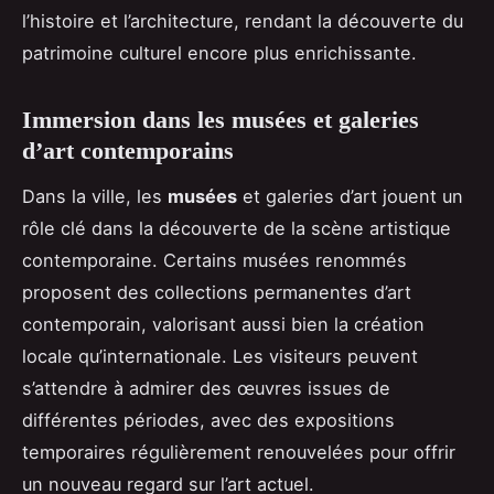
l’histoire et l’architecture, rendant la découverte du
patrimoine culturel encore plus enrichissante.
Immersion dans les musées et galeries
d’art contemporains
Dans la ville, les
musées
et galeries d’art jouent un
rôle clé dans la découverte de la scène artistique
contemporaine. Certains musées renommés
proposent des collections permanentes d’art
contemporain, valorisant aussi bien la création
locale qu’internationale. Les visiteurs peuvent
s’attendre à admirer des œuvres issues de
différentes périodes, avec des expositions
temporaires régulièrement renouvelées pour offrir
un nouveau regard sur l’art actuel.