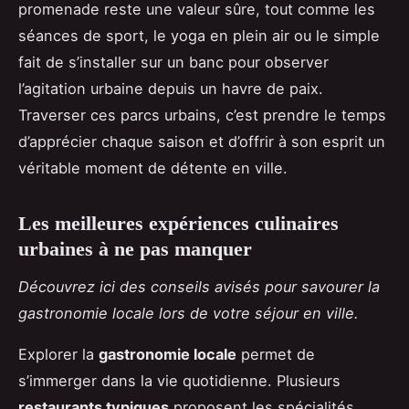
promenade reste une valeur sûre, tout comme les
séances de sport, le yoga en plein air ou le simple
fait de s’installer sur un banc pour observer
l’agitation urbaine depuis un havre de paix.
Traverser ces parcs urbains, c’est prendre le temps
d’apprécier chaque saison et d’offrir à son esprit un
véritable moment de détente en ville.
Les meilleures expériences culinaires
urbaines à ne pas manquer
Découvrez ici des conseils avisés pour savourer la
gastronomie locale lors de votre séjour en ville.
Explorer la
gastronomie locale
permet de
s’immerger dans la vie quotidienne. Plusieurs
restaurants typiques
proposent les spécialités