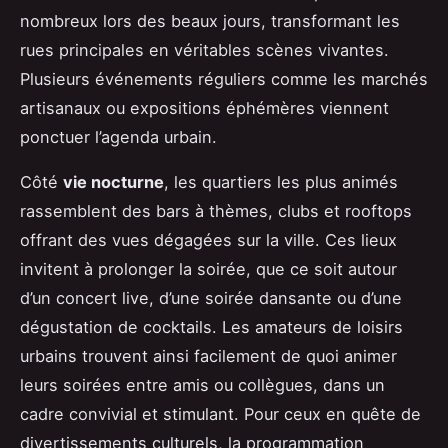
nombreux lors des beaux jours, transformant les
rues principales en véritables scènes vivantes.
Plusieurs événements réguliers comme les marchés
artisanaux ou expositions éphémères viennent
ponctuer l’agenda urbain.
Côté
vie nocturne
, les quartiers les plus animés
rassemblent des bars à thèmes, clubs et rooftops
offrant des vues dégagées sur la ville. Ces lieux
invitent à prolonger la soirée, que ce soit autour
d’un concert live, d’une soirée dansante ou d’une
dégustation de cocktails. Les amateurs de loisirs
urbains trouvent ainsi facilement de quoi animer
leurs soirées entre amis ou collègues, dans un
cadre convivial et stimulant. Pour ceux en quête de
divertissements culturels, la programmation