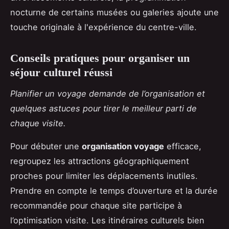
nocturne de certains musées ou galeries ajoute une
touche originale à l'expérience du centre-ville.
Conseils pratiques pour organiser un
séjour culturel réussi
Planifier un voyage demande de l’organisation et
quelques astuces pour tirer le meilleur parti de
chaque visite.
Pour débuter une
organisation voyage
efficace,
regroupez les attractions géographiquement
proches pour limiter les déplacements inutiles.
Prendre en compte le temps d’ouverture et la durée
recommandée pour chaque site participe à
l’optimisation visite. Les itinéraires culturels bien