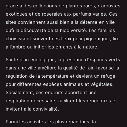
grâce à des collections de plantes rares, d’arbustes
exotiques et de roseraies aux parfums variés. Ces
sites conviennent aussi bien à la détente en ville
qu’à la découverte de la biodiversité. Les familles
choisissent souvent ces lieux pour piqueniquer, lire
à l’ombre ou initier les enfants à la nature.
Sur le plan écologique, la présence d’espaces verts
dans une ville améliore la qualité de l’air, favorise la
régulation de la température et devient un refuge
pour différentes espèces animales et végétales.
Socialement, ces endroits apportent une
respiration nécessaire, facilitent les rencontres et
invitent à la convivialité.
Parmi les activités les plus répandues, la